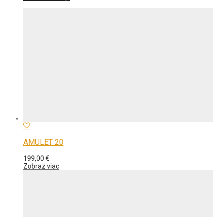
AMULET 20
199,00
€
Zobraz viac