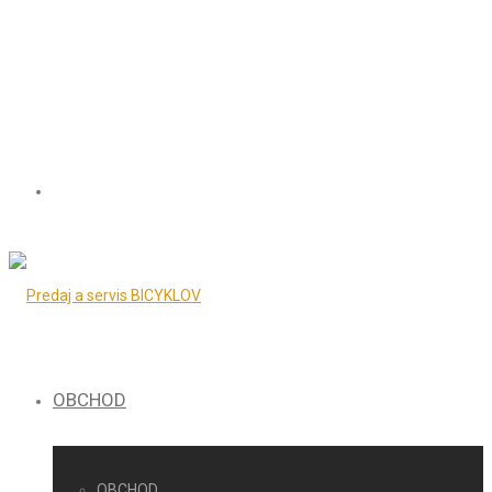
OBCHOD
OBCHOD