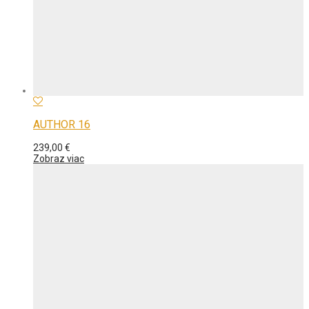
AUTHOR 16
239,00
€
Zobraz viac