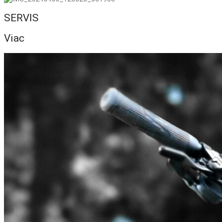
SERVIS
Viac