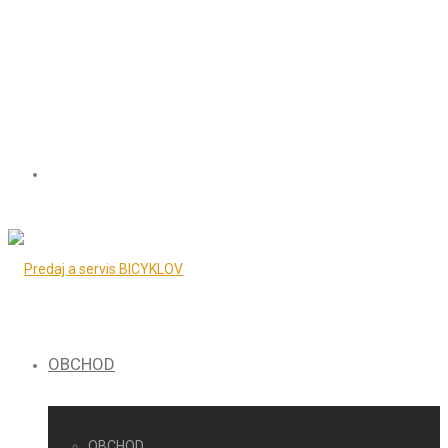
OBCHOD
OBCHOD