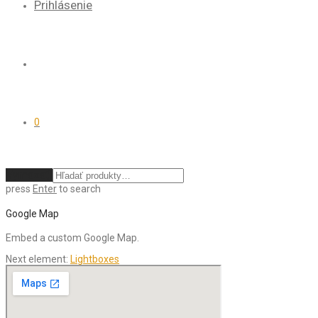
Prihlásenie
0
Vymazať
press
Enter
to search
Google Map
Embed a custom Google Map.
Next element:
Lightboxes