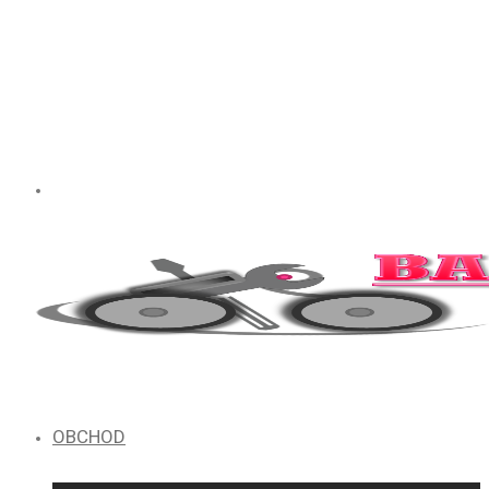
OBCHOD