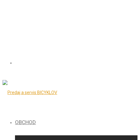
OBCHOD