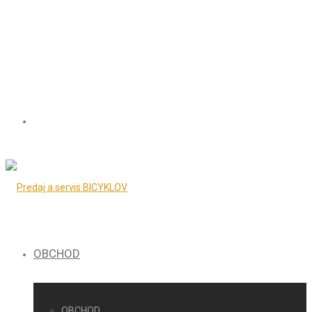
OBCHOD
OBCHOD